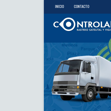
INICIO
CONTACTO