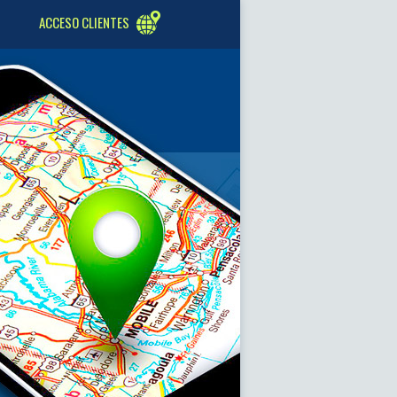
ACCESO CLIENTES