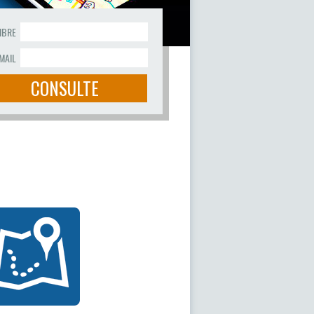
MBRE
MAIL