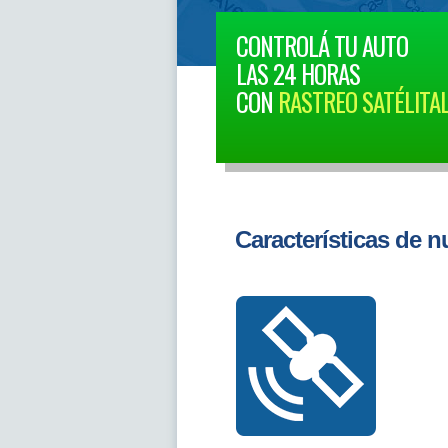
CONTROLÁ TU AUTO
LAS 24 HORAS
CON
RASTREO SATÉLITA
Características de n