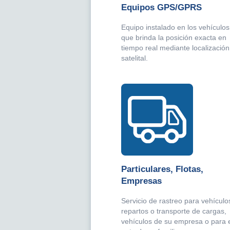
Equipos GPS/GPRS
Equipo instalado en los vehículos
que brinda la posición exacta en
tiempo real mediante localización
satelital.
Particulares, Flotas,
Empresas
Servicio de rastreo para vehículo
repartos o transporte de cargas,
vehículos de su empresa o para 